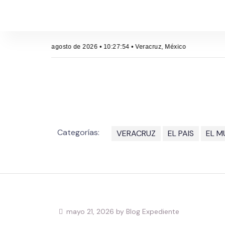
Domingo, 9 de agosto de 2026 • 10:27:54 • Veracruz, México
Categorías:
VERACRUZ
EL PAIS
EL 
mayo 21, 2026 by Blog Expediente