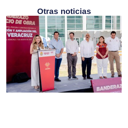
Otras noticias