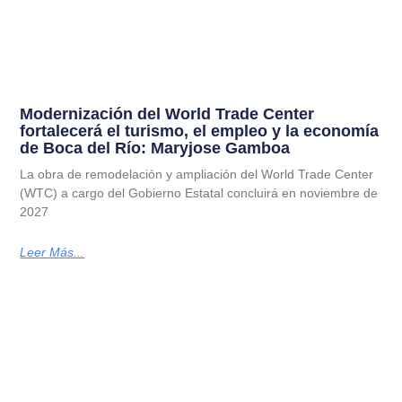
Modernización del World Trade Center
fortalecerá el turismo, el empleo y la economía
de Boca del Río: Maryjose Gamboa
La obra de remodelación y ampliación del World Trade Center
(WTC) a cargo del Gobierno Estatal concluirá en noviembre de
2027
Leer Más...