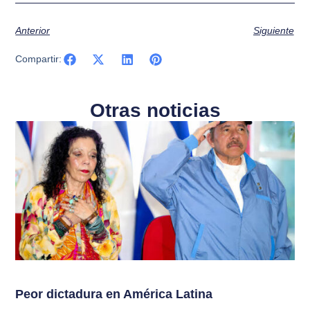
Anterior
Siguiente
Compartir:
Otras noticias
Peor dictadura en América Latina