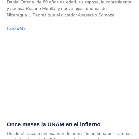
Daniel Ortega, de 80 años de edad, su esposa, la copresidenta
y poetisa Rosario Murillo, y nueve hijos, dueños de
Nicaragua… Peores que el dictador Anastasio Somoza
Leer Más...
Once meses la UNAM en el infierno
Desde el fracaso del examen de admisión en línea por trampas