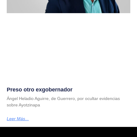
Preso otro exgobernador
Ángel Heladio Aguirre, de Guerrero, por ocultar evidencias
sobre Ayotzinapa
Leer Más...