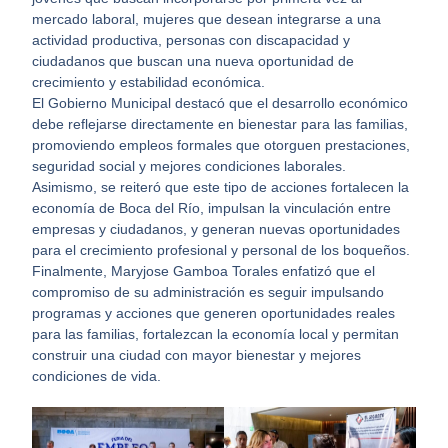
mercado laboral, mujeres que desean integrarse a una
actividad productiva, personas con discapacidad y
ciudadanos que buscan una nueva oportunidad de
crecimiento y estabilidad económica.
El Gobierno Municipal destacó que el desarrollo económico
debe reflejarse directamente en bienestar para las familias,
promoviendo empleos formales que otorguen prestaciones,
seguridad social y mejores condiciones laborales.
Asimismo, se reiteró que este tipo de acciones fortalecen la
economía de Boca del Río, impulsan la vinculación entre
empresas y ciudadanos, y generan nuevas oportunidades
para el crecimiento profesional y personal de los boqueños.
Finalmente, Maryjose Gamboa Torales enfatizó que el
compromiso de su administración es seguir impulsando
programas y acciones que generen oportunidades reales
para las familias, fortalezcan la economía local y permitan
construir una ciudad con mayor bienestar y mejores
condiciones de vida.