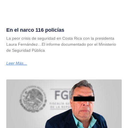
En el narco 116 policías
La peor crisis de seguridad en Costa Rica con la presidenta
Laura Fernández…El informe documentado por el Ministerio
de Seguridad Pública
Leer Más...