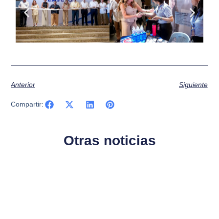
Anterior
Siguiente
Compartir:
Otras noticias