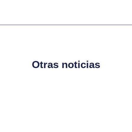
Otras noticias