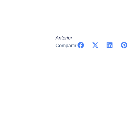
Anterior
Compartir: