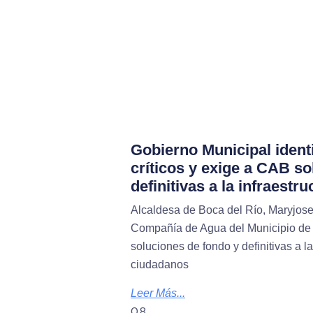
Gobierno Municipal ident
críticos y exige a CAB s
definitivas a la infraestru
Alcaldesa de Boca del Río, Maryjose
Compañía de Agua del Municipio de
soluciones de fondo y definitivas a l
ciudadanos
Leer Más...