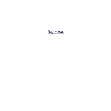
Siguiente