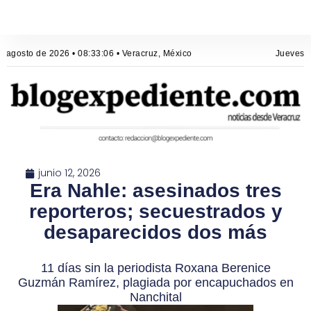
 agosto de 2026 • 08:33:06 • Veracruz, México
Jueves, 6
junio 12, 2026
Era Nahle: asesinados tres
reporteros; secuestrados y
desaparecidos dos más
11 días sin la periodista Roxana Berenice
Guzmán Ramírez, plagiada por encapuchados en
Nanchital