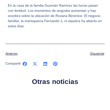
En la casa de la familia Guzmán Ramírez las horas pasan
con lentitud. Los momentos de angustia aumentan y hay
zozobra sobre la ubicación de Roxana Berenice. El negocio
familiar, la marisquería Fernando´s, ni siquiera ha abierto en
estos días.
Anterior
Siguiente
Compartir:
Otras noticias