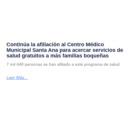
Continúa la afiliación al Centro Médico
Municipal Santa Ana para acercar servicios de
salud gratuitos a más familias boqueñas
7 mil 448 personas se han afiliado a este programa de salud
Leer Más...