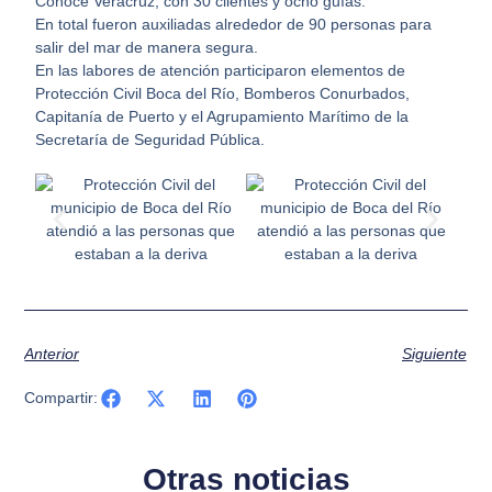
Conoce Veracruz, con 30 clientes y ocho guías.
En total fueron auxiliadas alrededor de 90 personas para
salir del mar de manera segura.
En las labores de atención participaron elementos de
Protección Civil Boca del Río, Bomberos Conurbados,
Capitanía de Puerto y el Agrupamiento Marítimo de la
Secretaría de Seguridad Pública.
Anterior
Siguiente
Compartir:
Otras noticias