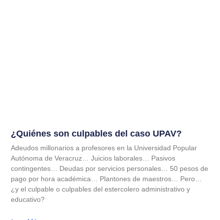
¿Quiénes son culpables del caso UPAV?
Adeudos millonarios a profesores en la Universidad Popular
Autónoma de Veracruz… Juicios laborales… Pasivos
contingentes… Deudas por servicios personales… 50 pesos de
pago por hora académica… Plantones de maestros… Pero…
¿y el culpable o culpables del estercolero administrativo y
educativo?