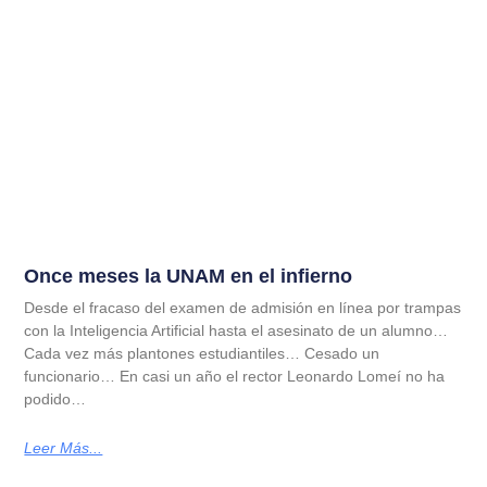
Once meses la UNAM en el infierno
Desde el fracaso del examen de admisión en línea por trampas
con la Inteligencia Artificial hasta el asesinato de un alumno…
Cada vez más plantones estudiantiles… Cesado un
funcionario… En casi un año el rector Leonardo Lomeí no ha
podido…
Leer Más...