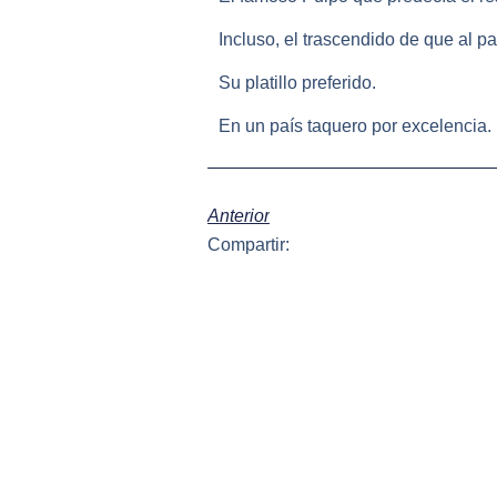
Incluso, el trascendido de que al pa
Su platillo preferido.
En un país taquero por excelencia.
Anterior
Compartir: