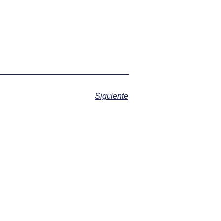
Siguiente