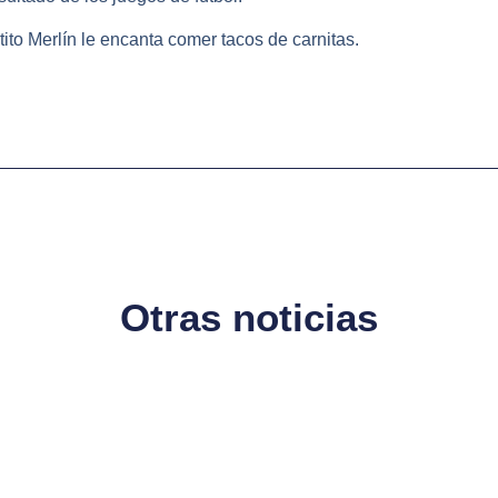
tito Merlín le encanta comer tacos de carnitas.
Otras noticias