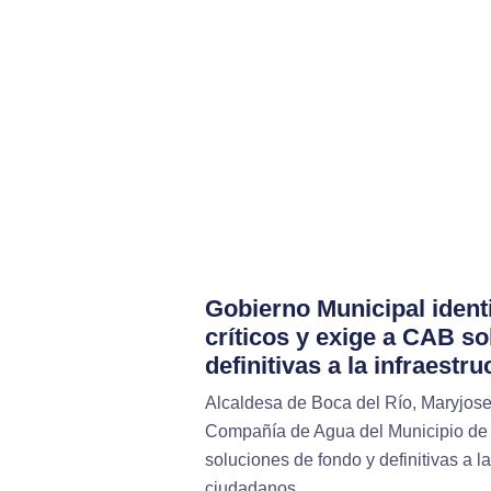
Gobierno Municipal ident
críticos y exige a CAB s
definitivas a la infraestru
Alcaldesa de Boca del Río, Maryjose
Compañía de Agua del Municipio de
soluciones de fondo y definitivas a l
ciudadanos