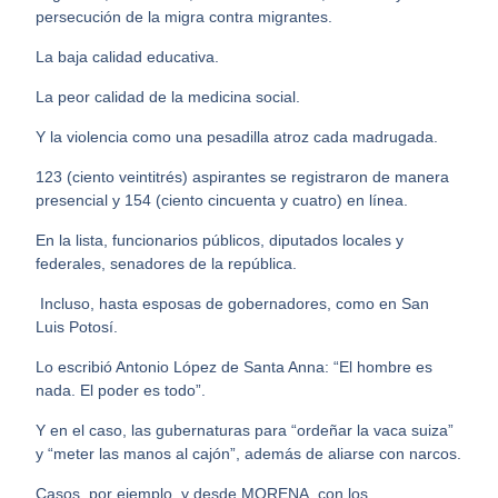
persecución de la migra contra migrantes.
La baja calidad educativa.
La peor calidad de la medicina social.
Y la violencia como una pesadilla atroz cada madrugada.
123 (ciento veintitrés) aspirantes se registraron de manera
presencial y 154 (ciento cincuenta y cuatro) en línea.
En la lista, funcionarios públicos, diputados locales y
federales, senadores de la república.
Incluso, hasta esposas de gobernadores, como en San
Luis Potosí.
Lo escribió Antonio López de Santa Anna: “El hombre es
nada. El poder es todo”.
Y en el caso, las gubernaturas para “ordeñar la vaca suiza”
y “meter las manos al cajón”, además de aliarse con narcos.
Casos, por ejemplo, y desde MORENA, con los