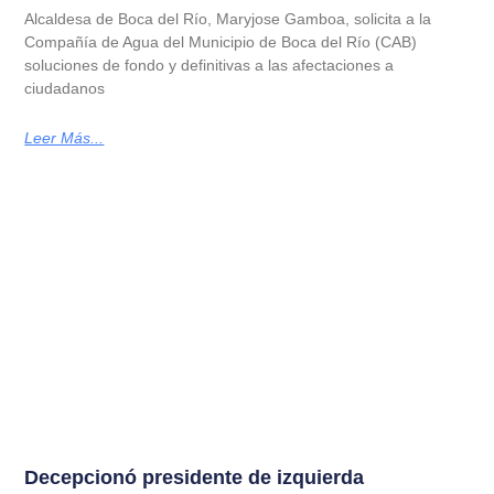
Alcaldesa de Boca del Río, Maryjose Gamboa, solicita a la
Compañía de Agua del Municipio de Boca del Río (CAB)
soluciones de fondo y definitivas a las afectaciones a
ciudadanos
Leer Más...
Decepcionó presidente de izquierda