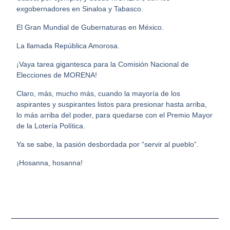
exgobernadores en Sinaloa y Tabasco.
El Gran Mundial de Gubernaturas en México.
La llamada República Amorosa.
¡Vaya tarea gigantesca para la Comisión Nacional de
Elecciones de MORENA!
Claro, más, mucho más, cuando la mayoría de los
aspirantes y suspirantes listos para presionar hasta arriba,
lo más arriba del poder, para quedarse con el Premio Mayor
de la Lotería Política.
Ya se sabe, la pasión desbordada por “servir al pueblo”.
¡Hosanna, hosanna!