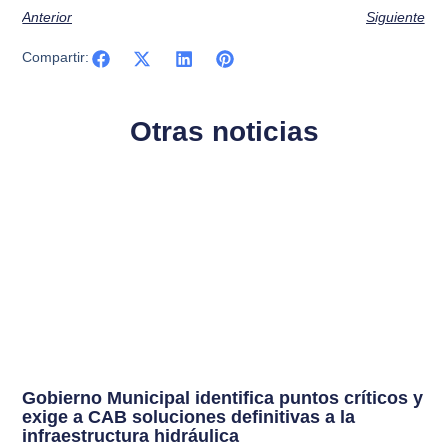
Anterior
Siguiente
Compartir:
Otras noticias
Gobierno Municipal identifica puntos críticos y
exige a CAB soluciones definitivas a la
infraestructura hidráulica