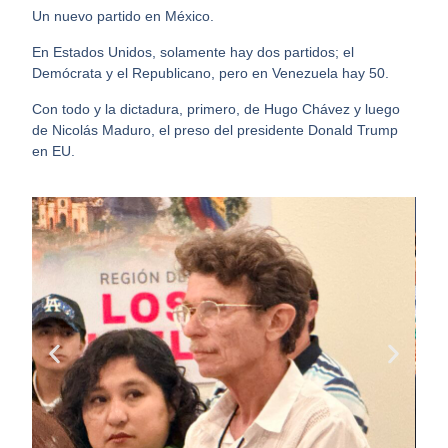
Un nuevo partido en México.
En Estados Unidos, solamente hay dos partidos; el
Demócrata y el Republicano, pero en Venezuela hay 50.
Con todo y la dictadura, primero, de Hugo Chávez y luego
de Nicolás Maduro, el preso del presidente Donald Trump
en EU.