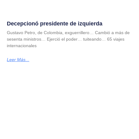
Decepcionó presidente de izquierda
Gustavo Petro, de Colombia, exguerrillero… Cambió a más de
sesenta ministros… Ejerció el poder… tuiteando… 65 viajes
internacionales
Leer Más...