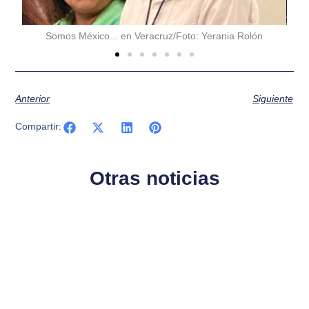
Somos México... en Veracruz/Foto: Yerania Rolón
Anterior
Siguiente
Compartir:
Otras noticias