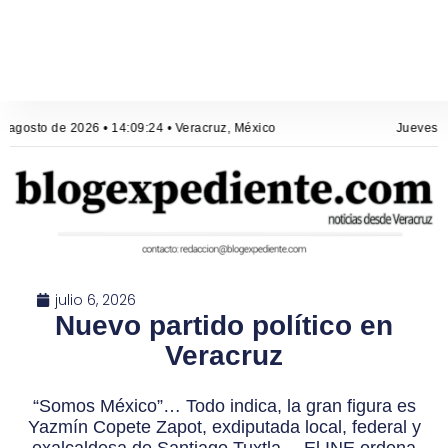
 agosto de 2026 • 14:09:24 • Veracruz, México
Jueves, 6
julio 6, 2026
Nuevo partido político en
Veracruz
“Somos México”… Todo indica, la gran figura es
Yazmín Copete Zapot, exdiputada local, federal y