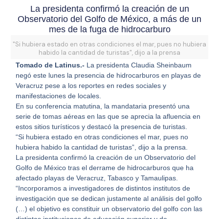
La presidenta confirmó la creación de un
Observatorio del Golfo de México, a más de un
mes de la fuga de hidrocarburo
"Si hubiera estado en otras condiciones el mar, pues no hubiera
habido la cantidad de turistas", dijo a la prensa
Tomado de Latinus.-
La presidenta Claudia Sheinbaum
negó este lunes la presencia de hidrocarburos en playas de
Veracruz pese a los reportes en redes sociales y
manifestaciones de locales.
En su conferencia matutina, la mandataria presentó una
serie de tomas aéreas en las que se aprecia la afluencia en
estos sitios turísticos y destacó la presencia de turistas.
“Si hubiera estado en otras condiciones el mar, pues no
hubiera habido la cantidad de turistas”, dijo a la prensa.
La presidenta confirmó la creación de un Observatorio del
Golfo de México tras el derrame de hidrocarburos que ha
afectado playas de Veracruz, Tabasco y Tamaulipas.
“Incorporamos a investigadores de distintos institutos de
investigación que se dedican justamente al análisis del golfo
(…) el objetivo es constituir un observatorio del golfo con las