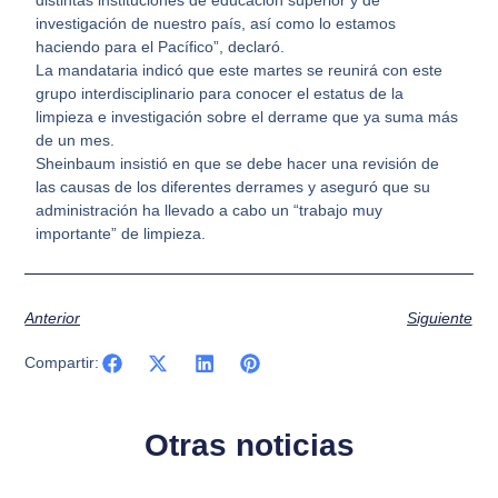
distintas instituciones de educación superior y de
investigación de nuestro país, así como lo estamos
haciendo para el Pacífico”, declaró.
La mandataria indicó que este martes se reunirá con este
grupo interdisciplinario para conocer el estatus de la
limpieza e investigación sobre el derrame que ya suma más
de un mes.
Sheinbaum insistió en que se debe hacer una revisión de
las causas de los diferentes derrames y aseguró que su
administración ha llevado a cabo un “trabajo muy
importante” de limpieza.
Anterior
Siguiente
Compartir:
Otras noticias