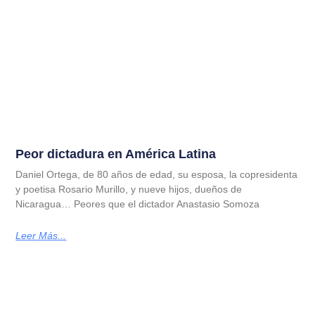
Peor dictadura en América Latina
Daniel Ortega, de 80 años de edad, su esposa, la copresidenta
y poetisa Rosario Murillo, y nueve hijos, dueños de
Nicaragua… Peores que el dictador Anastasio Somoza
Leer Más...