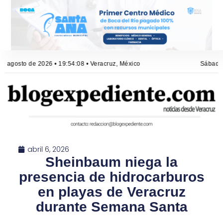
e agosto de 2026 • 19:54:08 • Veracruz, México
Sábado, 
abril 6, 2026
Sheinbaum niega la
presencia de hidrocarburos
en playas de Veracruz
durante Semana Santa