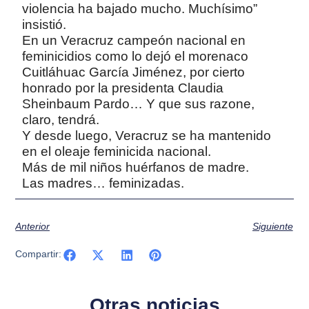
violencia ha bajado mucho. Muchísimo”
insistió.
En un Veracruz campeón nacional en
feminicidios como lo dejó el morenaco
Cuitláhuac García Jiménez, por cierto
honrado por la presidenta Claudia
Sheinbaum Pardo… Y que sus razone,
claro, tendrá.
Y desde luego, Veracruz se ha mantenido
en el oleaje feminicida nacional.
Más de mil niños huérfanos de madre.
Las madres… feminizadas.
Anterior
Siguiente
Compartir:
Otras noticias