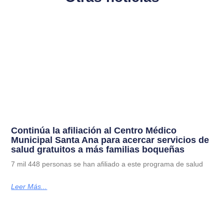
Continúa la afiliación al Centro Médico
Municipal Santa Ana para acercar servicios de
salud gratuitos a más familias boqueñas
7 mil 448 personas se han afiliado a este programa de salud
Leer Más...