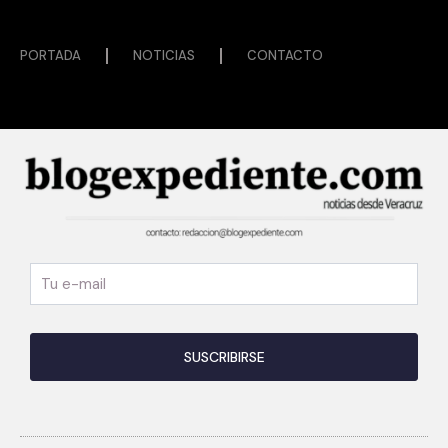
PORTADA
NOTICIAS
CONTACTO