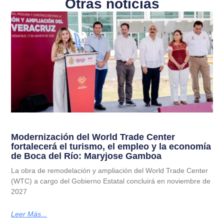
Otras noticias
Modernización del World Trade Center
fortalecerá el turismo, el empleo y la economía
de Boca del Río: Maryjose Gamboa
La obra de remodelación y ampliación del World Trade Center
(WTC) a cargo del Gobierno Estatal concluirá en noviembre de
2027
Leer Más...