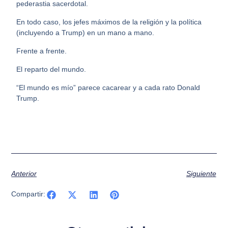
pederastia sacerdotal.
En todo caso, los jefes máximos de la religión y la política
(incluyendo a Trump) en un mano a mano.
Frente a frente.
El reparto del mundo.
“El mundo es mío” parece cacarear y a cada rato Donald
Trump.
Anterior
Siguiente
Compartir: