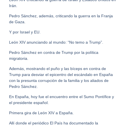
Irán.
Pedro Sánchez, además, criticando la guerra en la Franja
de Gaza.
Y por Israel y EU.
León XIV anunciando al mundo: “No temo a Trump”.
Pedro Sánchez en contra de Trump por la política
migratoria.
Además, mostrando el puño y las bíceps en contra de
Trump para desviar el epicentro del escándalo en España
con la presunta corrupción de la familia y los aliados de
Pedro Sánchez.
En España, hoy fue el encuentro entre el Sumo Pontífice y
el presidente español.
Primera gira de León XIV a España.
Allí donde el periódico El País ha documentado la