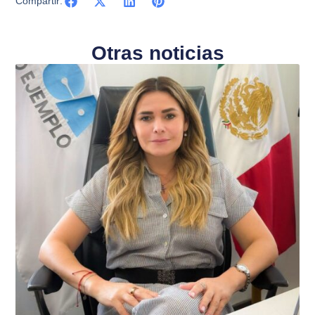
Compartir:
Otras noticias