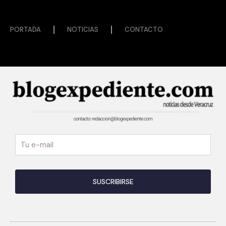
PORTADA
NOTICIAS
CONTACTO