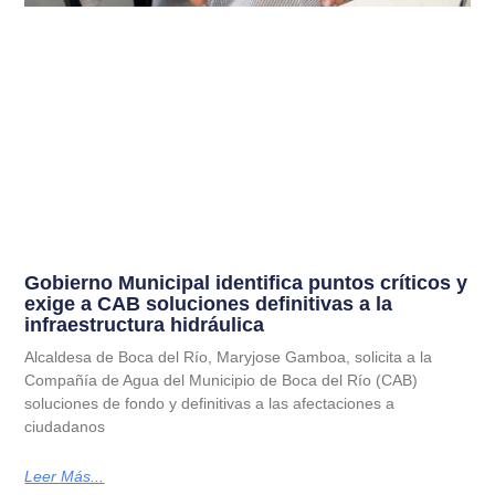
Gobierno Municipal identifica puntos críticos y
exige a CAB soluciones definitivas a la
infraestructura hidráulica
Alcaldesa de Boca del Río, Maryjose Gamboa, solicita a la
Compañía de Agua del Municipio de Boca del Río (CAB)
soluciones de fondo y definitivas a las afectaciones a
ciudadanos
Leer Más...