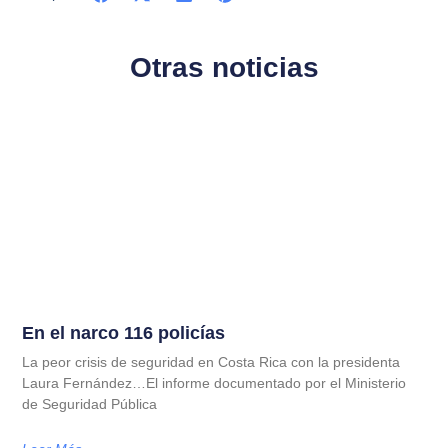
Otras noticias
En el narco 116 policías
La peor crisis de seguridad en Costa Rica con la presidenta
Laura Fernández…El informe documentado por el Ministerio
de Seguridad Pública