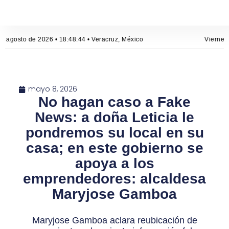
e agosto de 2026 • 18:48:44 • Veracruz, México
Viernes,
mayo 8, 2026
No hagan caso a Fake
News: a doña Leticia le
pondremos su local en su
casa; en este gobierno se
apoya a los
emprendedores: alcaldesa
Maryjose Gamboa
Maryjose Gamboa aclara reubicación de