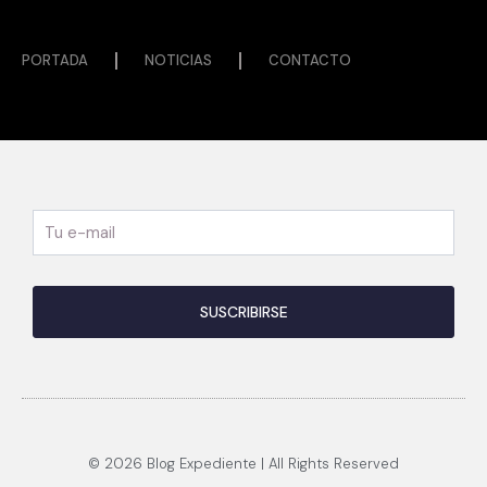
PORTADA
NOTICIAS
CONTACTO
© 2026 Blog Expediente | All Rights Reserved