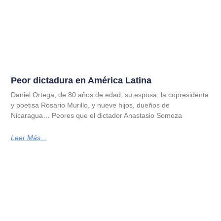
Peor dictadura en América Latina
Daniel Ortega, de 80 años de edad, su esposa, la copresidenta
y poetisa Rosario Murillo, y nueve hijos, dueños de
Nicaragua… Peores que el dictador Anastasio Somoza
Leer Más...