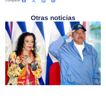
Compartir:
Otras noticias