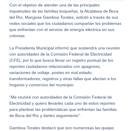
Con el objetivo de atender una de las principales
inquietudes de las familias boqueñas, la Alcaldesa de Boca
del Río, Maryjose Gamboa Torales, solicitó a través de sus
redes sociales que los ciudadanos compartan los problemas
que enfrentan con el servicio de energía eléctrica en sus
colonias.
La Presidenta Municipal informó que sostendrá una reunión
con autoridades de la Comisión Federal de Electricidad
(CFE), por lo que busca llevar un registro puntual de los
reportes ciudadanos relacionados con apagones,
variaciones de voltaje, postes en mal estado,
transformadores, registros y otras fallas que afectan a los
hogares y comercios del municipio.
“Me reuniré con autoridades de la Comisión Federal de
Electricidad y quiero llevarles cada uno de estos reportes
para plantear las problemáticas que enfrentan las familias
de Boca del Río y darles seguimiento”.
Gamboa Torales destacó que son numerosas las quejas