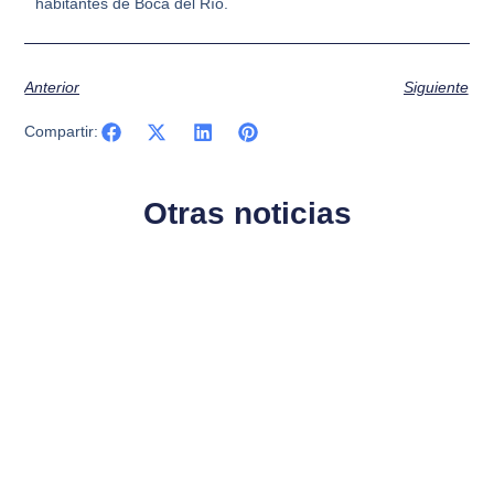
habitantes de Boca del Río.
Anterior
Siguiente
Compartir:
Otras noticias