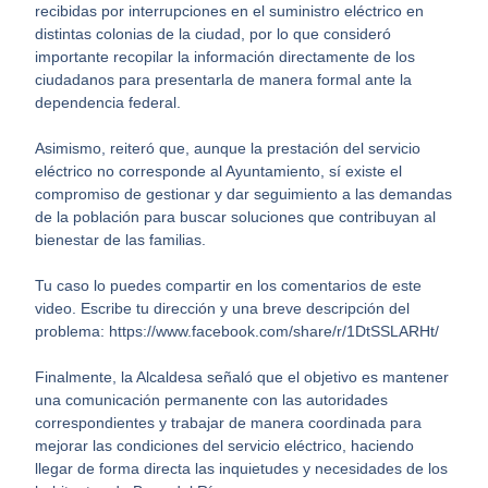
recibidas por interrupciones en el suministro eléctrico en
distintas colonias de la ciudad, por lo que consideró
importante recopilar la información directamente de los
ciudadanos para presentarla de manera formal ante la
dependencia federal.
Asimismo, reiteró que, aunque la prestación del servicio
eléctrico no corresponde al Ayuntamiento, sí existe el
compromiso de gestionar y dar seguimiento a las demandas
de la población para buscar soluciones que contribuyan al
bienestar de las familias.
Tu caso lo puedes compartir en los comentarios de este
video. Escribe tu dirección y una breve descripción del
problema: https://www.facebook.com/share/r/1DtSSLARHt/
Finalmente, la Alcaldesa señaló que el objetivo es mantener
una comunicación permanente con las autoridades
correspondientes y trabajar de manera coordinada para
mejorar las condiciones del servicio eléctrico, haciendo
llegar de forma directa las inquietudes y necesidades de los