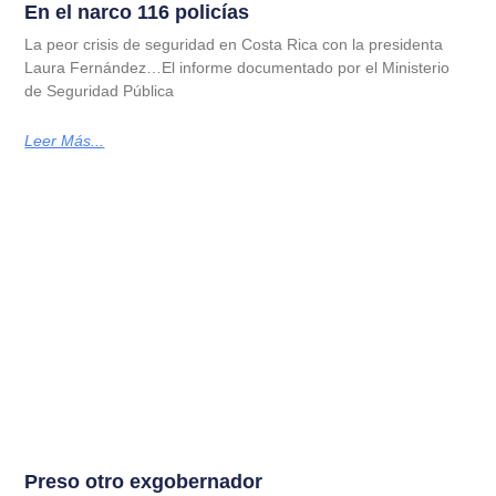
En el narco 116 policías
La peor crisis de seguridad en Costa Rica con la presidenta
Laura Fernández…El informe documentado por el Ministerio
de Seguridad Pública
Leer Más...
Preso otro exgobernador