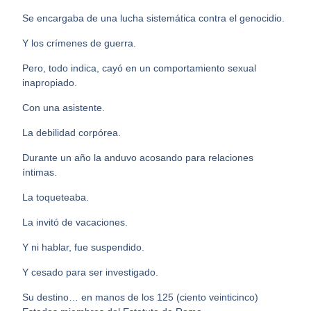
Se encargaba de una lucha sistemática contra el genocidio.
Y los crímenes de guerra.
Pero, todo indica, cayó en un comportamiento sexual
inapropiado.
Con una asistente.
La debilidad corpórea.
Durante un año la anduvo acosando para relaciones
íntimas.
La toqueteaba.
La invitó de vacaciones.
Y ni hablar, fue suspendido.
Y cesado para ser investigado.
Su destino… en manos de los 125 (ciento veinticinco)