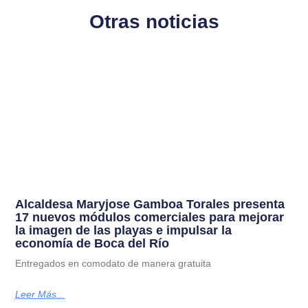
Otras noticias
Alcaldesa Maryjose Gamboa Torales presenta
17 nuevos módulos comerciales para mejorar
la imagen de las playas e impulsar la
economía de Boca del Río
Entregados en comodato de manera gratuita
Leer Más...