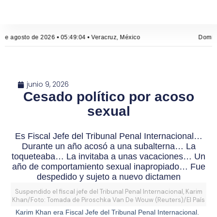
de agosto de 2026 • 05:49:05 • Veracruz, México
Doming
junio 9, 2026
Cesado político por acoso
sexual
Es Fiscal Jefe del Tribunal Penal Internacional…
Durante un año acosó a una subalterna… La
toqueteaba… La invitaba a unas vacaciones… Un
año de comportamiento sexual inapropiado… Fue
despedido y sujeto a nuevo dictamen
Suspendido el fiscal jefe del Tribunal Penal Internacional, Karim
Khan/Foto: Tomada de Piroschka Van De Wouw (Reuters)/El País
Karim Khan era Fiscal Jefe del Tribunal Penal Internacional.