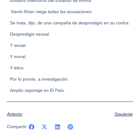
Estados miembros del Estatuto de Roma.
Karim Khan niega todas las acusaciones.
Se trata, dijo, de una campaña de desprestigio en su contra.
Desprestigio sexual.
Y social.
Y moral.
Y ético.
Por lo pronto, a investigación.
Amplio reportaje en El País.
Anterior
Siguiente
Compartir: