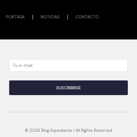
PORTADA
NOTICIAS
CONTACTO
© 2026 Blog Expediente | All Rights Reserved