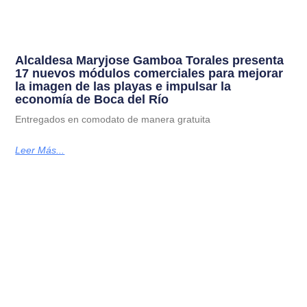
Alcaldesa Maryjose Gamboa Torales presenta
17 nuevos módulos comerciales para mejorar
la imagen de las playas e impulsar la
economía de Boca del Río
Entregados en comodato de manera gratuita
Leer Más...