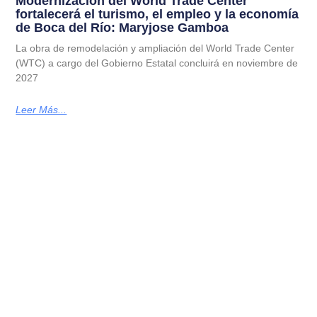
Modernización del World Trade Center
fortalecerá el turismo, el empleo y la economía
de Boca del Río: Maryjose Gamboa
La obra de remodelación y ampliación del World Trade Center
(WTC) a cargo del Gobierno Estatal concluirá en noviembre de
2027
Leer Más...