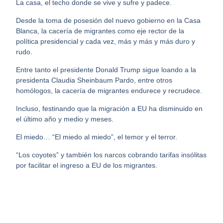
La casa, el techo donde se vive y sufre y padece.
Desde la toma de posesión del nuevo gobierno en la Casa
Blanca, la cacería de migrantes como eje rector de la
política presidencial y cada vez, más y más y más duro y
rudo.
Entre tanto el presidente Donald Trump sigue loando a la
presidenta Claudia Sheinbaum Pardo, entre otros
homólogos, la cacería de migrantes endurece y recrudece.
Incluso, festinando que la migración a EU ha disminuido en
el último año y medio y meses.
El miedo… “El miedo al miedo”, el temor y el terror.
“Los coyotes” y también los narcos cobrando tarifas insólitas
por facilitar el ingreso a EU de los migrantes.