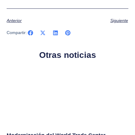
Anterior
Siguiente
Compartir:
Otras noticias