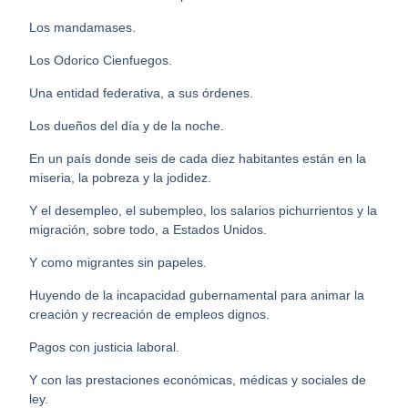
Los mandamases.
Los Odorico Cienfuegos.
Una entidad federativa, a sus órdenes.
Los dueños del día y de la noche.
En un país donde seis de cada diez habitantes están en la
miseria, la pobreza y la jodidez.
Y el desempleo, el subempleo, los salarios pichurrientos y la
migración, sobre todo, a Estados Unidos.
Y como migrantes sin papeles.
Huyendo de la incapacidad gubernamental para animar la
creación y recreación de empleos dignos.
Pagos con justicia laboral.
Y con las prestaciones económicas, médicas y sociales de
ley.