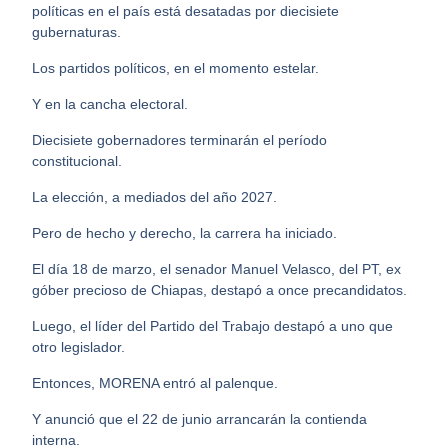
políticas en el país está desatadas por diecisiete
gubernaturas.
Los partidos políticos, en el momento estelar.
Y en la cancha electoral.
Diecisiete gobernadores terminarán el período
constitucional.
La elección, a mediados del año 2027.
Pero de hecho y derecho, la carrera ha iniciado.
El día 18 de marzo, el senador Manuel Velasco, del PT, ex
góber precioso de Chiapas, destapó a once precandidatos.
Luego, el líder del Partido del Trabajo destapó a uno que
otro legislador.
Entonces, MORENA entró al palenque.
Y anunció que el 22 de junio arrancarán la contienda
interna.