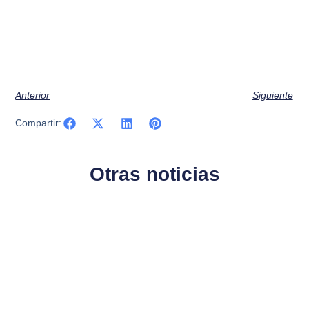
Anterior
Siguiente
Compartir:
Otras noticias