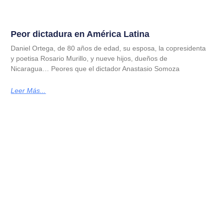
Peor dictadura en América Latina
Daniel Ortega, de 80 años de edad, su esposa, la copresidenta
y poetisa Rosario Murillo, y nueve hijos, dueños de
Nicaragua… Peores que el dictador Anastasio Somoza
Leer Más...