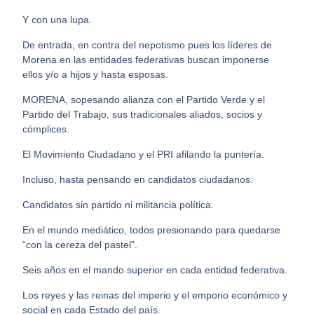
Y con una lupa.
De entrada, en contra del nepotismo pues los líderes de
Morena en las entidades federativas buscan imponerse
ellos y/o a hijos y hasta esposas.
MORENA, sopesando alianza con el Partido Verde y el
Partido del Trabajo, sus tradicionales aliados, socios y
cómplices.
El Movimiento Ciudadano y el PRI afilando la puntería.
Incluso, hasta pensando en candidatos ciudadanos.
Candidatos sin partido ni militancia política.
En el mundo mediático, todos presionando para quedarse
“con la cereza del pastel”.
Seis años en el mando superior en cada entidad federativa.
Los reyes y las reinas del imperio y el emporio económico y
social en cada Estado del país.