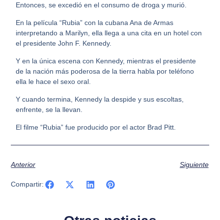
Entonces, se excedió en el consumo de droga y murió.
En la película “Rubia” con la cubana Ana de Armas
interpretando a Marilyn, ella llega a una cita en un hotel con
el presidente John F. Kennedy.
Y en la única escena con Kennedy, mientras el presidente
de la nación más poderosa de la tierra habla por teléfono
ella le hace el sexo oral.
Y cuando termina, Kennedy la despide y sus escoltas,
enfrente, se la llevan.
El filme “Rubia” fue producido por el actor Brad Pitt.
Anterior
Siguiente
Compartir: