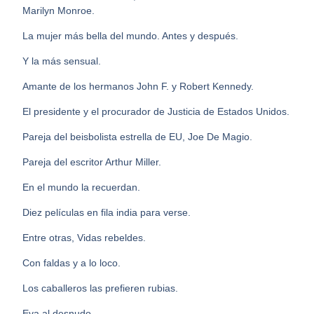
Marilyn Monroe.
La mujer más bella del mundo. Antes y después.
Y la más sensual.
Amante de los hermanos John F. y Robert Kennedy.
El presidente y el procurador de Justicia de Estados Unidos.
Pareja del beisbolista estrella de EU, Joe De Magio.
Pareja del escritor Arthur Miller.
En el mundo la recuerdan.
Diez películas en fila india para verse.
Entre otras, Vidas rebeldes.
Con faldas y a lo loco.
Los caballeros las prefieren rubias.
Eva al desnudo.