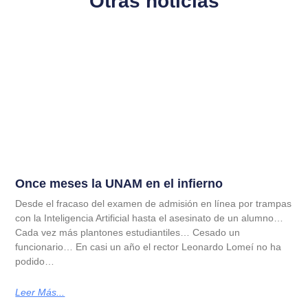
Otras noticias
Once meses la UNAM en el infierno
Desde el fracaso del examen de admisión en línea por trampas
con la Inteligencia Artificial hasta el asesinato de un alumno…
Cada vez más plantones estudiantiles… Cesado un
funcionario… En casi un año el rector Leonardo Lomeí no ha
podido…
Leer Más...