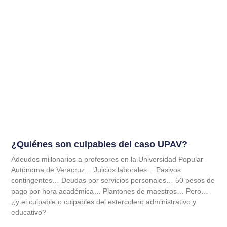
¿Quiénes son culpables del caso UPAV?
Adeudos millonarios a profesores en la Universidad Popular
Autónoma de Veracruz… Juicios laborales… Pasivos
contingentes… Deudas por servicios personales… 50 pesos de
pago por hora académica… Plantones de maestros… Pero…
¿y el culpable o culpables del estercolero administrativo y
educativo?