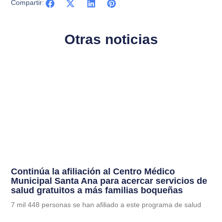
Compartir:
Otras noticias
Continúa la afiliación al Centro Médico
Municipal Santa Ana para acercar servicios de
salud gratuitos a más familias boqueñas
7 mil 448 personas se han afiliado a este programa de salud