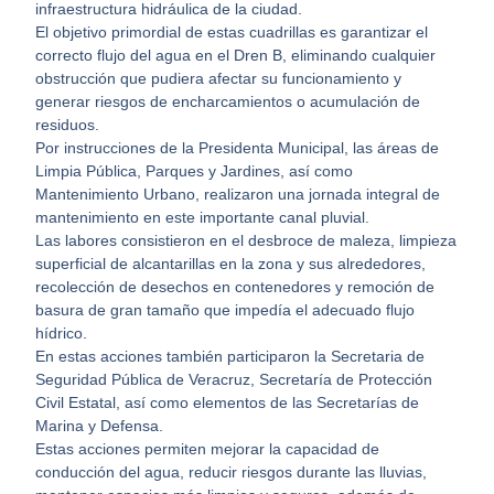
infraestructura hidráulica de la ciudad.
El objetivo primordial de estas cuadrillas es garantizar el
correcto flujo del agua en el Dren B, eliminando cualquier
obstrucción que pudiera afectar su funcionamiento y
generar riesgos de encharcamientos o acumulación de
residuos.
Por instrucciones de la Presidenta Municipal, las áreas de
Limpia Pública, Parques y Jardines, así como
Mantenimiento Urbano, realizaron una jornada integral de
mantenimiento en este importante canal pluvial.
Las labores consistieron en el desbroce de maleza, limpieza
superficial de alcantarillas en la zona y sus alrededores,
recolección de desechos en contenedores y remoción de
basura de gran tamaño que impedía el adecuado flujo
hídrico.
En estas acciones también participaron la Secretaria de
Seguridad Pública de Veracruz, Secretaría de Protección
Civil Estatal, así como elementos de las Secretarías de
Marina y Defensa.
Estas acciones permiten mejorar la capacidad de
conducción del agua, reducir riesgos durante las lluvias,