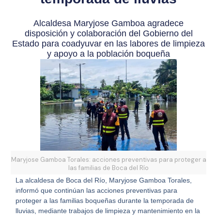
Alcaldesa Maryjose Gamboa agradece
disposición y colaboración del Gobierno del
Estado para coadyuvar en las labores de limpieza
y apoyo a la población boqueña
Maryjose Gamboa Torales: acciones preventivas para proteger a
las familias de Boca del Río
La alcaldesa de Boca del Río, Maryjose Gamboa Torales,
informó que continúan las acciones preventivas para
proteger a las familias boqueñas durante la temporada de
lluvias, mediante trabajos de limpieza y mantenimiento en la