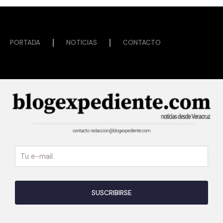
PORTADA
NOTICIAS
CONTACTO