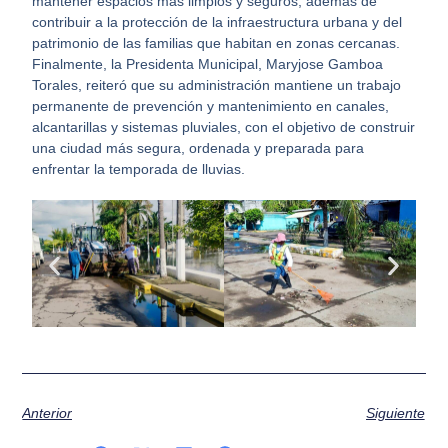
mantener espacios más limpios y seguros, además de
contribuir a la protección de la infraestructura urbana y del
patrimonio de las familias que habitan en zonas cercanas.
Finalmente, la Presidenta Municipal, Maryjose Gamboa
Torales, reiteró que su administración mantiene un trabajo
permanente de prevención y mantenimiento en canales,
alcantarillas y sistemas pluviales, con el objetivo de construir
una ciudad más segura, ordenada y preparada para
enfrentar la temporada de lluvias.
Anterior
Siguiente