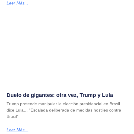
Leer Más...
Duelo de gigantes: otra vez, Trump y Lula
Trump pretende manipular la elección presidencial en Brasil
dice Lula… “Escalada deliberada de medidas hostiles contra
Brasil”
Leer Más...