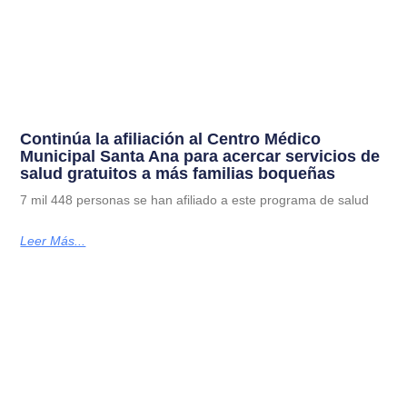
Continúa la afiliación al Centro Médico
Municipal Santa Ana para acercar servicios de
salud gratuitos a más familias boqueñas
7 mil 448 personas se han afiliado a este programa de salud
Leer Más...