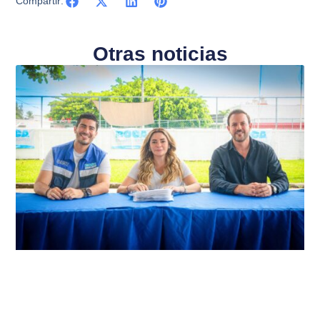
Compartir:
Otras noticias