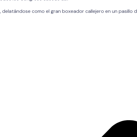
 delatándose como el gran boxeador callejero en un pasillo d