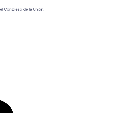
el Congreso de la Unión.