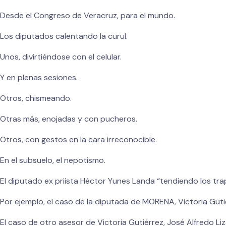
Desde el Congreso de Veracruz, para el mundo.
Los diputados calentando la curul.
Unos, divirtiéndose con el celular.
Y en plenas sesiones.
Otros, chismeando.
Otras más, enojadas y con pucheros.
Otros, con gestos en la cara irreconocible.
En el subsuelo, el nepotismo.
El diputado ex priista Héctor Yunes Landa “tendiendo los trapi
Por ejemplo, el caso de la diputada de MORENA, Victoria Gutié
El caso de otro asesor de Victoria Gutiérrez, José Alfredo L