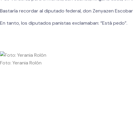
Bastaría recordar al diputado federal, don Zenyazen Escobar,
En tanto, los diputados panistas exclamaban: “Está pedo”.
Foto: Yerania Rolón