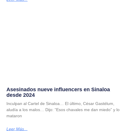
Asesinados nueve influencers en Sinaloa
desde 2024
Inculpan al Cartel de Sinaloa… El último, César Gastélum,
aludía a los malos… Dijo: “Esos chavales me dan miedo” y lo
mataron
Leer Más...