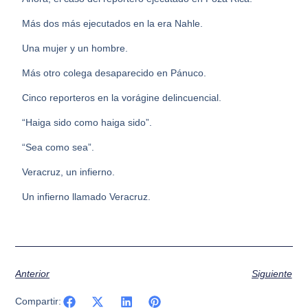
Más dos más ejecutados en la era Nahle.
Una mujer y un hombre.
Más otro colega desaparecido en Pánuco.
Cinco reporteros en la vorágine delincuencial.
“Haiga sido como haiga sido”.
“Sea como sea”.
Veracruz, un infierno.
Un infierno llamado Veracruz.
Anterior
Siguiente
Compartir: