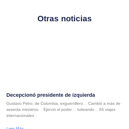
Otras noticias
Decepcionó presidente de izquierda
Gustavo Petro, de Colombia, exguerrillero… Cambió a más de
sesenta ministros… Ejerció el poder… tuiteando… 65 viajes
internacionales
Leer Más...