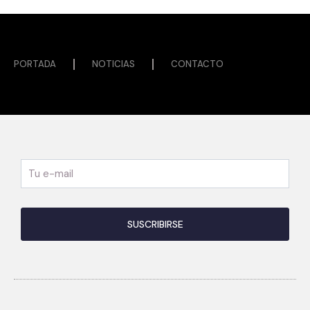
PORTADA
NOTICIAS
CONTACTO