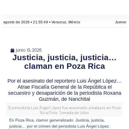
e agosto de 2026 • 21:55:50 • Veracruz, México
Jueves, 
junio 13, 2026
Justicia, justicia, justicia…
claman en Poza Rica
Por el asesinato del reportero Luis Ángel López…
Atrae Fiscalía General de la República el
secuestro y desaparición de la periodista Roxana
Guzmán, de Nanchital
El periodista Luis Ángel López fue asesinado a balazos en Poza
Rica/Foto: Tomada de Urbis
En Poza Rica, clamor generalizado: Justicia, justicia,
justicia… por el crimen del periodista Luis Ángel López.