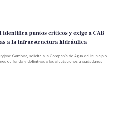
identifica puntos críticos y exige a CAB
vas a la infraestructura hidráulica
aryjose Gamboa, solicita a la Compañía de Agua del Municipio
nes de fondo y definitivas a las afectaciones a ciudadanos