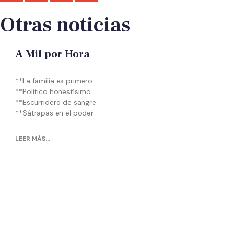
Otras noticias
A Mil por Hora
**La familia es primero
**Político honestísimo
**Escurridero de sangre
**Sátrapas en el poder
LEER MÁS...