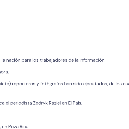
 la nación para los trabajadores de la información.
nora.
siete) reporteros y fotógrafos han sido ejecutados, de los cu
a el periodista Zedryk Raziel en El País.
, en Poza Rica.