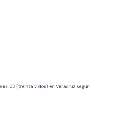
ales, 32 (treinta y dos) en Veracruz según