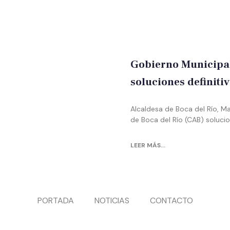
Gobierno Municipal 
soluciones definiti
Alcaldesa de Boca del Río, M
de Boca del Río (CAB) solucio
LEER MÁS...
PORTADA
NOTICIAS
CONTACTO