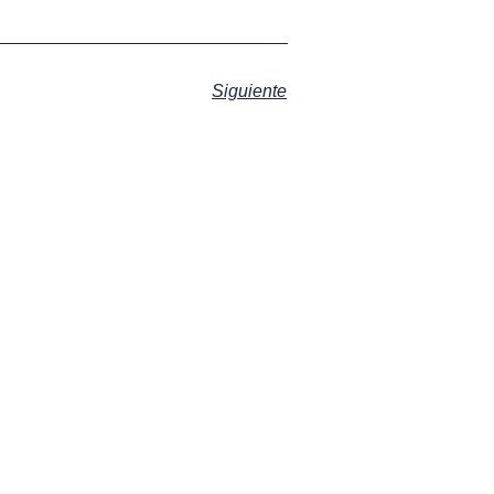
Siguiente