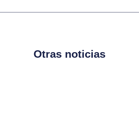
Otras noticias