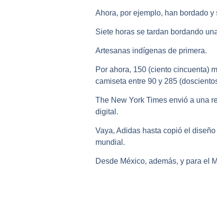
Ahora, por ejemplo, han bordado y 
Siete horas se tardan bordando una
Artesanas indígenas de primera.
Por ahora, 150 (ciento cincuenta) 
camiseta entre 90 y 285 (doscientos
The New York Times envió a una rep
digital.
Vaya, Adidas hasta copió el diseño
mundial.
Desde México, además, y para el Mun