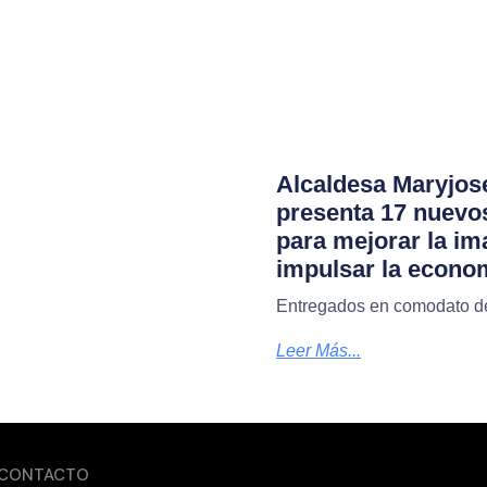
Alcaldesa Maryjos
presenta 17 nuevo
para mejorar la im
impulsar la econo
Entregados en comodato de
Leer Más...
CONTACTO