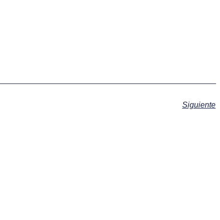
Siguiente