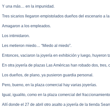
Y una más… en la impunidad.
Tres sicarios llegaron empistolados dueños del escenario a la
Amagaron a los empleados.
Los intimidaron.
Les metieron miedo… “Miedo al miedo”.
Entonces, vaciaron la joyería en exhibición y luego, huyeron 
En otra joyería de plazas Las Américas han robado dos, tres, 
Los dueños, de plano, ya pusieron guardia personal.
Pero, bueno, en la plaza comercial hay varias joyerías.
Igual, igualito, como en la plaza comercial del fraccionamien
Allí donde el 27 de abril otro asalto a joyería de la tienda Sear