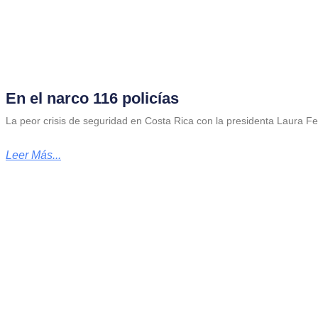
En el narco 116 policías
La peor crisis de seguridad en Costa Rica con la presidenta Laura 
Leer Más...