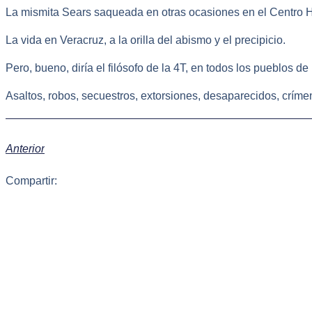
La mismita Sears saqueada en otras ocasiones en el Centro Hi
La vida en Veracruz, a la orilla del abismo y el precipicio.
Pero, bueno, diría el filósofo de la 4T, en todos los pueblos d
Asaltos, robos, secuestros, extorsiones, desaparecidos, críme
Anterior
Compartir: