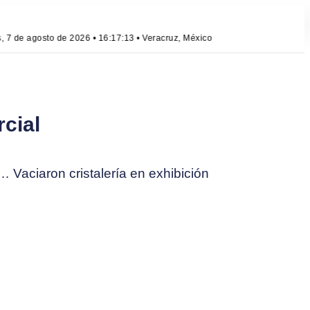
7 de agosto de 2026 • 16:17:13 • Veracruz, México
rcial
 Vaciaron cristalería en exhibición