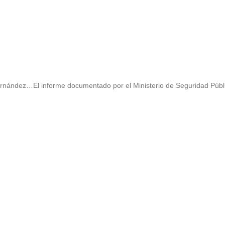
Fernández…El informe documentado por el Ministerio de Seguridad Públ