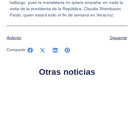
hallazgo, pues la mandataria no quiere empañar en nada la
visita de la presidenta de la República, Claudia Sheinbaum
Pardo, quien estará todo el fin de semana en Veracruz.
Anterior
Siguiente
Compartir:
Otras noticias