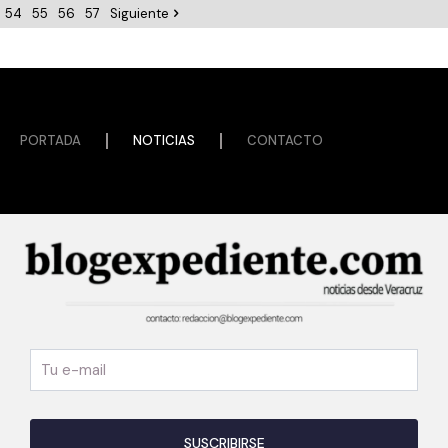
54
55
56
57
Siguiente
PORTADA
NOTICIAS
CONTACTO