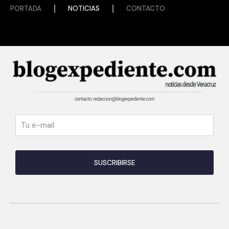
PORTADA
NOTICIAS
CONTACTO