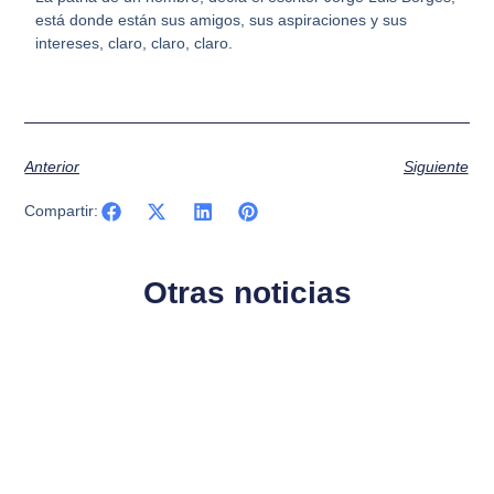
está donde están sus amigos, sus aspiraciones y sus
intereses, claro, claro, claro.
Anterior
Siguiente
Compartir:
Otras noticias