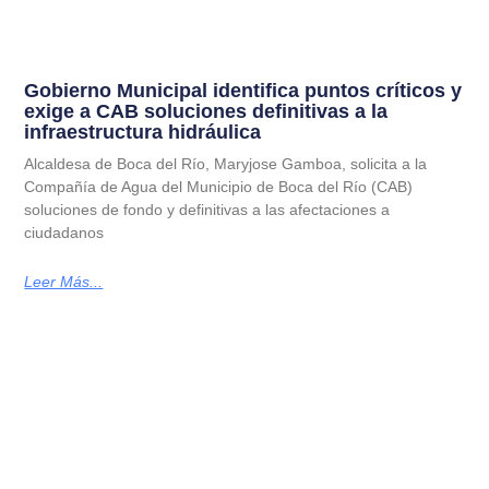
Gobierno Municipal identifica puntos críticos y
exige a CAB soluciones definitivas a la
infraestructura hidráulica
Alcaldesa de Boca del Río, Maryjose Gamboa, solicita a la
Compañía de Agua del Municipio de Boca del Río (CAB)
soluciones de fondo y definitivas a las afectaciones a
ciudadanos
Leer Más...