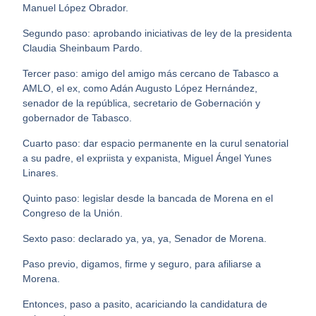
Manuel López Obrador.
Segundo paso: aprobando iniciativas de ley de la presidenta
Claudia Sheinbaum Pardo.
Tercer paso: amigo del amigo más cercano de Tabasco a
AMLO, el ex, como Adán Augusto López Hernández,
senador de la república, secretario de Gobernación y
gobernador de Tabasco.
Cuarto paso: dar espacio permanente en la curul senatorial
a su padre, el expriista y expanista, Miguel Ángel Yunes
Linares.
Quinto paso: legislar desde la bancada de Morena en el
Congreso de la Unión.
Sexto paso: declarado ya, ya, ya, Senador de Morena.
Paso previo, digamos, firme y seguro, para afiliarse a
Morena.
Entonces, paso a pasito, acariciando la candidatura de