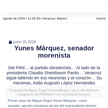
e agosto de 2026 • 11:26:34 • Veracruz, México
Viernes,
junio 23, 2026
Yunes Márquez, senador
morenista
Del PAN… al partido obradorista… Al lado de la
presidenta Claudia Sheinbaum Pardo… Veracruz
sigue latiendo en sus neuronas y el corazón… Su
mecenas, Adán Augusto López Hernández
El expanista Miguel Ángel Yunes Márquez ya es oficialmente
integrante de MORENA/Foto: tomada de Senado
Primer paso de Miguel Ángel Yunes Márquez: como
senador, aprobó iniciativas de ley del expresidente Andrés